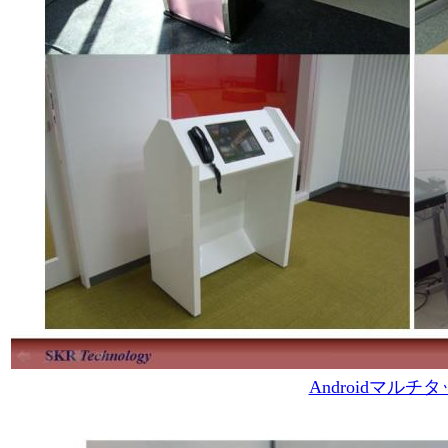
Androidマルチタ