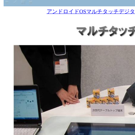
アンドロイドOSマルチタッチデジタ