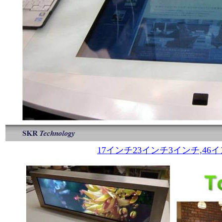
17インチ23インチ3インチ,