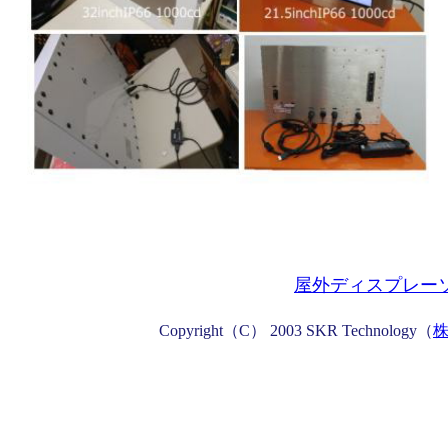
屋外ディスプレーソ
Copyright（C） 2003 SKR Technology（
株