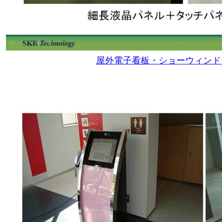
屋外電子看板・ショーウィンド