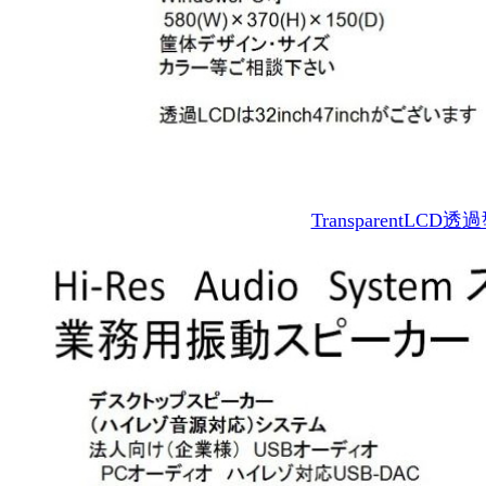
Transparen