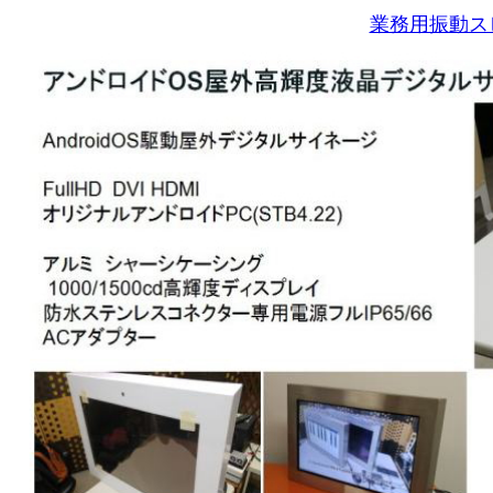
業務用振動ス